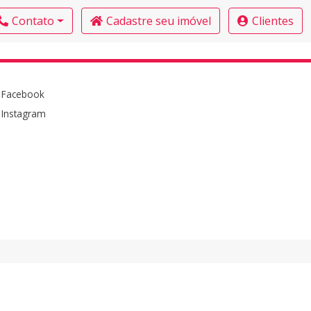
Contato
Cadastre seu imóvel
Clientes
Facebook
Instagram