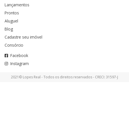
Lançamentos
Prontos
Aluguel
Blog
Cadastre seu imóvel
Consórcio
Facebook
Instagram
2021© Lopes Real - Todos os direitos reservados - CRECI: 31597-J