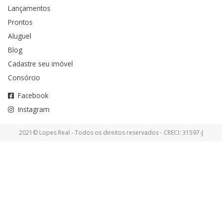
Lançamentos
Prontos
Aluguel
Blog
Cadastre seu imóvel
Consórcio
Facebook
Instagram
2021© Lopes Real - Todos os direitos reservados - CRECI: 31597-J