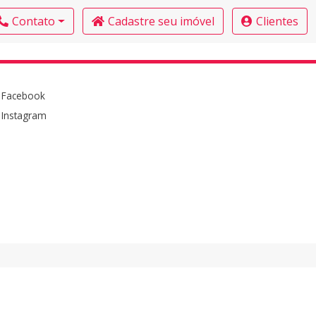
Contato
Cadastre seu imóvel
Clientes
Facebook
Instagram