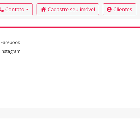
Contato
Cadastre seu imóvel
Clientes
Facebook
Instagram