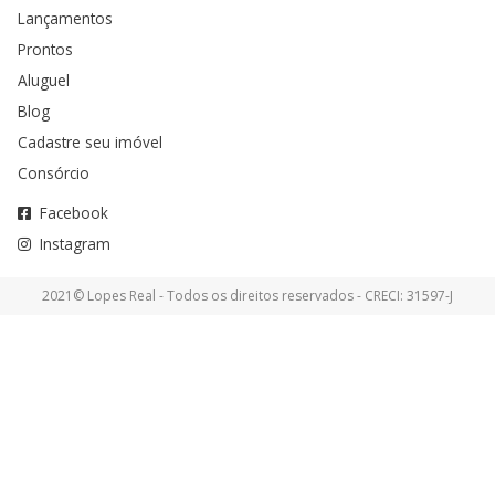
Lançamentos
Prontos
Aluguel
Blog
Cadastre seu imóvel
Consórcio
Facebook
Instagram
2021© Lopes Real - Todos os direitos reservados - CRECI: 31597-J