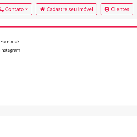
Contato
Cadastre seu imóvel
Clientes
Facebook
Instagram