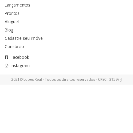
Lançamentos
Prontos
Aluguel
Blog
Cadastre seu imóvel
Consórcio
Facebook
Instagram
2021© Lopes Real - Todos os direitos reservados - CRECI: 31597-J