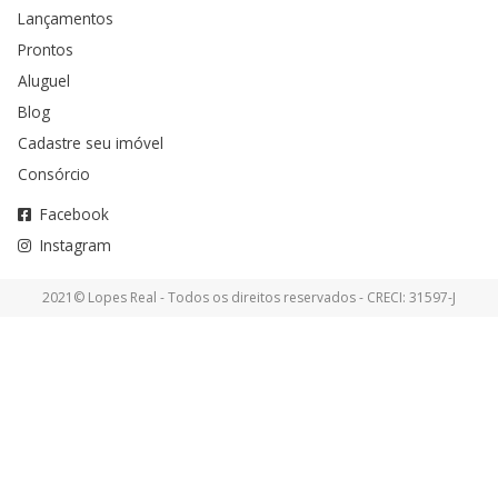
Lançamentos
Prontos
Aluguel
Blog
Cadastre seu imóvel
Consórcio
Facebook
Instagram
2021© Lopes Real - Todos os direitos reservados - CRECI: 31597-J