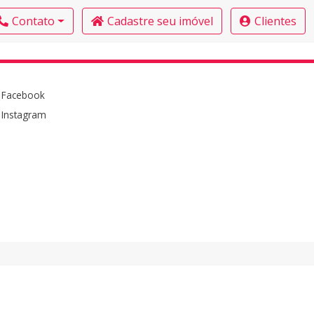
Contato
Cadastre seu imóvel
Clientes
Facebook
Instagram