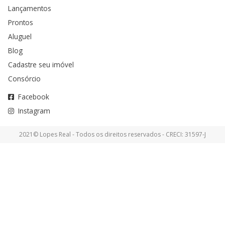
Lançamentos
Prontos
Aluguel
Blog
Cadastre seu imóvel
Consórcio
Facebook
Instagram
2021© Lopes Real - Todos os direitos reservados - CRECI: 31597-J