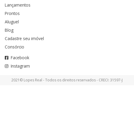
Lançamentos
Prontos
Aluguel
Blog
Cadastre seu imóvel
Consórcio
Facebook
Instagram
2021© Lopes Real - Todos os direitos reservados - CRECI: 31597-J