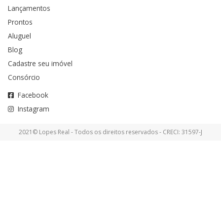
Lançamentos
Prontos
Aluguel
Blog
Cadastre seu imóvel
Consórcio
Facebook
Instagram
2021© Lopes Real - Todos os direitos reservados - CRECI: 31597-J