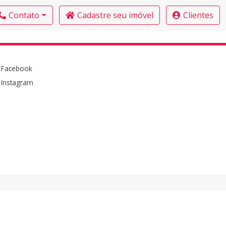
Contato
Cadastre seu imóvel
Clientes
Facebook
Instagram