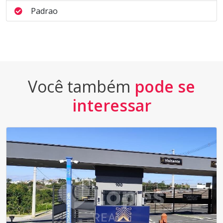
Padrao
Você também
pode se
interessar