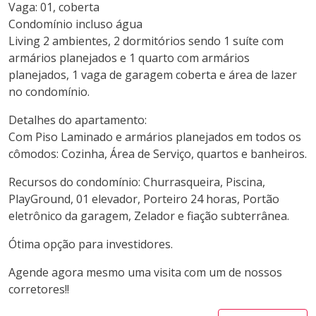
Vaga: 01, coberta
Condomínio incluso água
Living 2 ambientes, 2 dormitórios sendo 1 suíte com
armários planejados e 1 quarto com armários
planejados, 1 vaga de garagem coberta e área de lazer
no condomínio.
Detalhes do apartamento:
Com Piso Laminado e armários planejados em todos os
cômodos: Cozinha, Área de Serviço, quartos e banheiros.
Recursos do condomínio: Churrasqueira, Piscina,
PlayGround, 01 elevador, Porteiro 24 horas, Portão
eletrônico da garagem, Zelador e fiação subterrânea.
Ótima opção para investidores.
Agende agora mesmo uma visita com um de nossos
corretores!!