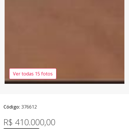
Ver todas 15 fotos
Código:
376612
R$ 410.000,00