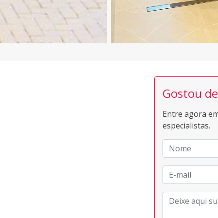
Gostou de
Entre agora em
especialistas.