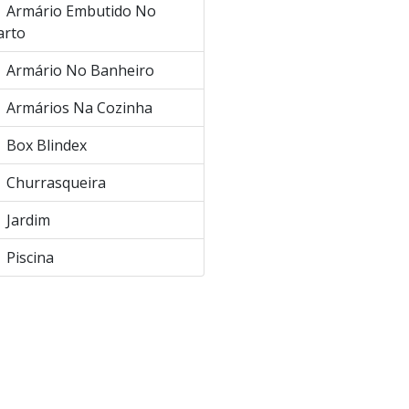
Armário Embutido No
arto
Armário No Banheiro
Armários Na Cozinha
Box Blindex
Churrasqueira
Jardim
Piscina