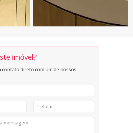
ste imóvel?
 contato direto com um de nossos