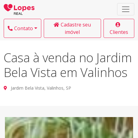
Cadastre seu
Contato
imóvel
Clientes
Casa à venda no Jardim
Bela Vista em Valinhos
Jardim Bela Vista, Valinhos, SP