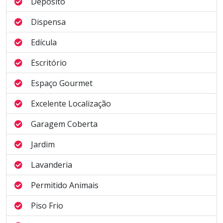
Depósito
Dispensa
Edícula
Escritório
Espaço Gourmet
Excelente Localização
Garagem Coberta
Jardim
Lavanderia
Permitido Animais
Piso Frio