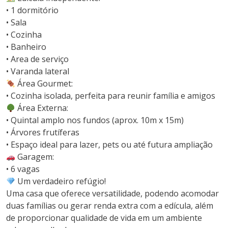
• 1 dormitório
• Sala
• Cozinha
• Banheiro
• Area de serviço
• Varanda lateral
Área Gourmet:
• Cozinha isolada, perfeita para reunir família e amigos
Área Externa:
• Quintal amplo nos fundos (aprox. 10m x 15m)
• Árvores frutíferas
• Espaço ideal para lazer, pets ou até futura ampliação
Garagem:
• 6 vagas
Um verdadeiro refúgio!
Uma casa que oferece versatilidade, podendo acomodar
duas famílias ou gerar renda extra com a edícula, além
de proporcionar qualidade de vida em um ambiente