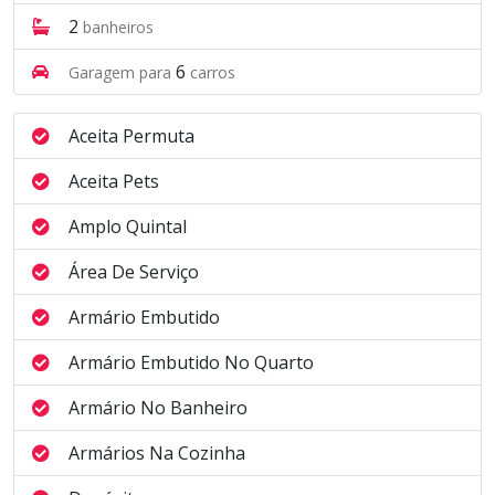
2
banheiros
6
Garagem para
carros
Aceita Permuta
Aceita Pets
Amplo Quintal
Área De Serviço
Armário Embutido
Armário Embutido No Quarto
Armário No Banheiro
Armários Na Cozinha