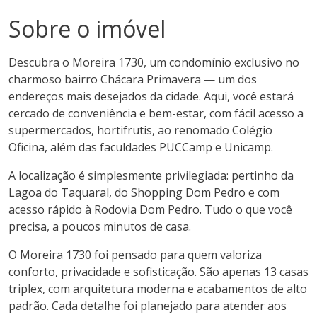
Sobre o imóvel
Descubra o Moreira 1730, um condomínio exclusivo no
charmoso bairro Chácara Primavera — um dos
endereços mais desejados da cidade. Aqui, você estará
cercado de conveniência e bem-estar, com fácil acesso a
supermercados, hortifrutis, ao renomado Colégio
Oficina, além das faculdades PUCCamp e Unicamp.
A localização é simplesmente privilegiada: pertinho da
Lagoa do Taquaral, do Shopping Dom Pedro e com
acesso rápido à Rodovia Dom Pedro. Tudo o que você
precisa, a poucos minutos de casa.
O Moreira 1730 foi pensado para quem valoriza
conforto, privacidade e sofisticação. São apenas 13 casas
triplex, com arquitetura moderna e acabamentos de alto
padrão. Cada detalhe foi planejado para atender aos