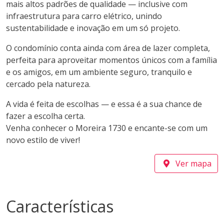
mais altos padrões de qualidade — inclusive com
infraestrutura para carro elétrico, unindo
sustentabilidade e inovação em um só projeto.
O condomínio conta ainda com área de lazer completa,
perfeita para aproveitar momentos únicos com a família
e os amigos, em um ambiente seguro, tranquilo e
cercado pela natureza.
A vida é feita de escolhas — e essa é a sua chance de
fazer a escolha certa.
Venha conhecer o Moreira 1730 e encante-se com um
novo estilo de viver!
Ver mapa
Características