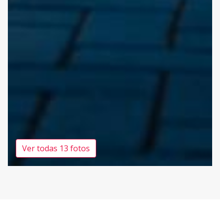
Ver todas 13 fotos