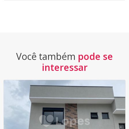
Você também
pode se
interessar