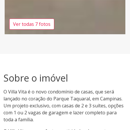
Ver todas 7 fotos
Sobre o imóvel
O Villa Vita é o novo condomínio de casas, que será
lançado no coração do Parque Taquaral, em Campinas.
Um projeto exclusivo, com casas de 2 e 3 suítes, opções
com 1 ou 2 vagas de garagem e lazer completo para
toda a família.