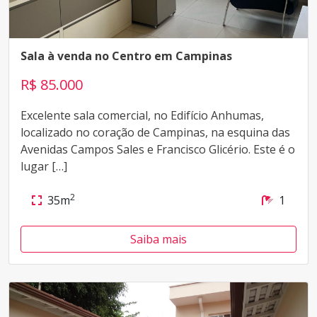
Sala à venda no Centro em Campinas
R$ 85.000
Excelente sala comercial, no Edifício Anhumas,
localizado no coração de Campinas, na esquina das
Avenidas Campos Sales e Francisco Glicério. Este é o
lugar […]
2
35m
1
Saiba mais