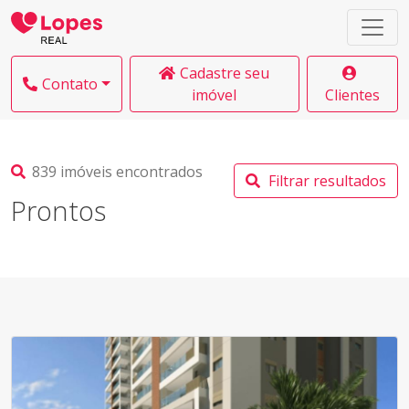
Cadastre seu
Contato
imóvel
Clientes
839 imóveis encontrados
Filtrar resultados
Prontos