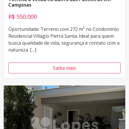
Campinas
R$ 550.000
Oportunidade: Terreno com 272 m² no Condomínio
Residencial Villagio Pietra Santa. Ideal para quem
busca qualidade de vida, segurança e contato com a
natureza. […]
Saiba mais