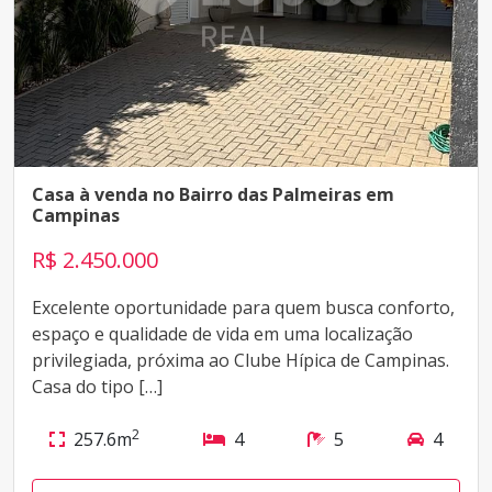
Casa à venda no Bairro das Palmeiras em
Campinas
R$ 2.450.000
Excelente oportunidade para quem busca conforto,
espaço e qualidade de vida em uma localização
privilegiada, próxima ao Clube Hípica de Campinas.
Casa do tipo […]
2
257.6m
4
5
4