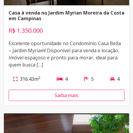
Casa à venda no Jardim Myrian Moreira da Costa
em Campinas
R$ 1.350.000
Excelente oportunidade no Condomínio Casa Bella
– Jardim Myriam! Disponível para venda e locação.
Imóvel espaçoso e pronto para morar, ideal para
quem busca […]
2
316.43m
4
5
4
Saiba mais