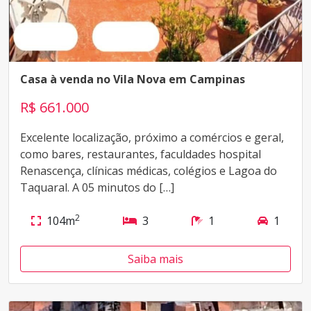
Casa à venda no Vila Nova em Campinas
R$ 661.000
Excelente localização, próximo a comércios e geral,
como bares, restaurantes, faculdades hospital
Renascença, clínicas médicas, colégios e Lagoa do
Taquaral. A 05 minutos do […]
2
104m
3
1
1
Saiba mais