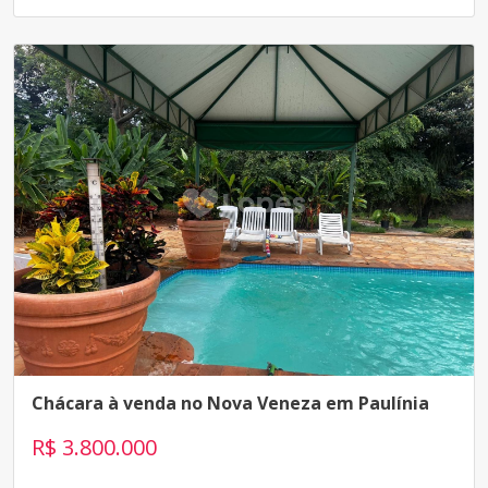
Chácara à venda no Nova Veneza em Paulínia
R$ 3.800.000