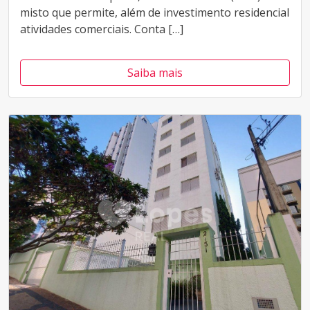
misto que permite, além de investimento residencial
atividades comerciais. Conta […]
Saiba mais