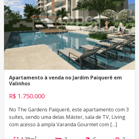
Apartamento à venda no Jardim Paiquerê em
Valinhos
R$ 1.750.000
No The Gardens Paiquerê, este apartamento com 3
suítes, sendo uma delas Máster, sala de TV, Living
com acesso à ampla Varanda Gourmet com […]
2