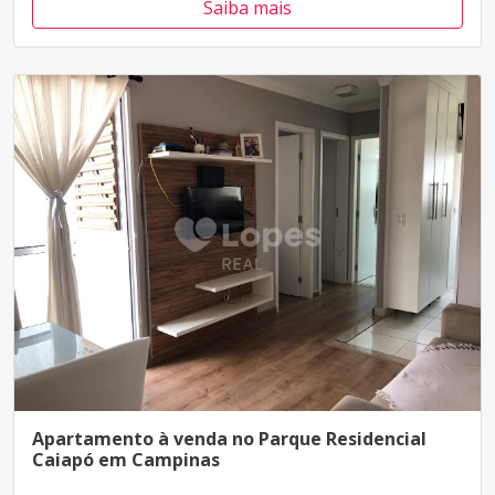
Saiba mais
Apartamento à venda no Parque Residencial
Caiapó em Campinas