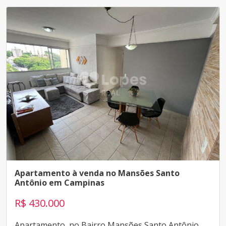
Apartamento à venda no Mansões Santo
Antônio em Campinas
R$ 430.000
Apartamento, no Bairro Mansões Santo Antônio,