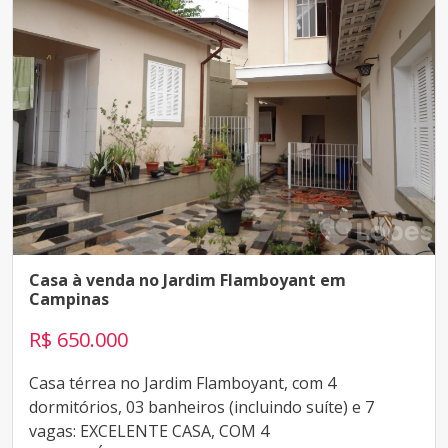
Casa à venda no Jardim Flamboyant em
Campinas
R$ 650.000
Casa térrea no Jardim Flamboyant, com 4
dormitórios, 03 banheiros (incluindo suíte) e 7
vagas: EXCELENTE CASA, COM 4