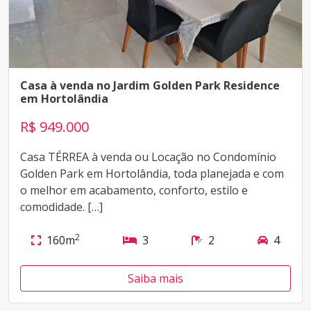
Casa à venda no Jardim Golden Park Residence
em Hortolândia
R$ 949.000
Casa TÉRREA à venda ou Locação no Condomínio
Golden Park em Hortolândia, toda planejada e com
o melhor em acabamento, conforto, estilo e
comodidade. […]
2
160m
3
2
4
Saiba mais