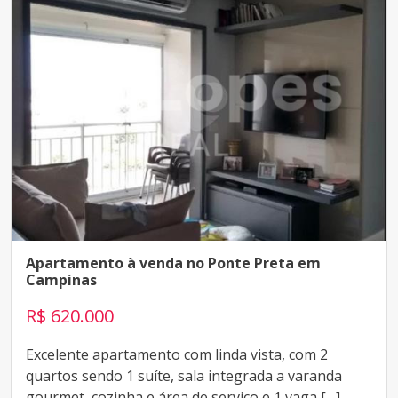
Apartamento à venda no Ponte Preta em
Campinas
R$ 620.000
Excelente apartamento com linda vista, com 2
quartos sendo 1 suíte, sala integrada a varanda
gourmet, cozinha e área de serviço e 1 vaga […]