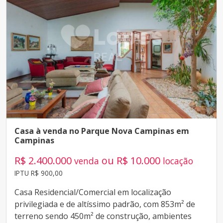
Casa à venda no Parque Nova Campinas em
Campinas
R$ 2.400.000
ou R$ 10.000
venda
locação
IPTU R$ 900,00
Casa Residencial/Comercial em localização
privilegiada e de altíssimo padrão, com 853m² de
terreno sendo 450m² de construção, ambientes