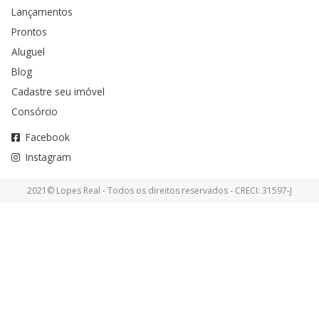
Lançamentos
Prontos
Aluguel
Blog
Cadastre seu imóvel
Consórcio
Facebook
Instagram
2021© Lopes Real - Todos os direitos reservados - CRECI: 31597-J