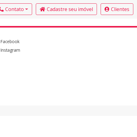
Contato
Cadastre seu imóvel
Clientes
Facebook
Instagram