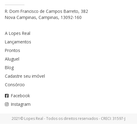
R. Dom Francisco de Campos Barreto, 382
Nova Campinas, Campinas, 13092-160
A Lopes Real
Lançamentos
Prontos
Aluguel
Blog
Cadastre seu imóvel
Consórcio
Facebook
Instagram
2021© Lopes Real - Todos os direitos reservados - CRECI: 31597-J