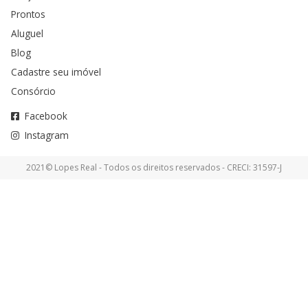
Prontos
Aluguel
Blog
Cadastre seu imóvel
Consórcio
Facebook
Instagram
2021© Lopes Real - Todos os direitos reservados - CRECI: 31597-J