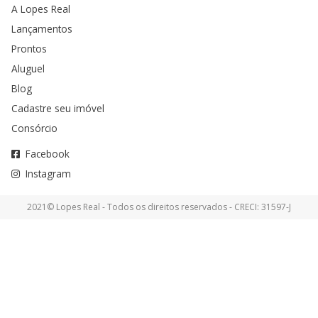
A Lopes Real
Lançamentos
Prontos
Aluguel
Blog
Cadastre seu imóvel
Consórcio
Facebook
Instagram
2021© Lopes Real - Todos os direitos reservados - CRECI: 31597-J