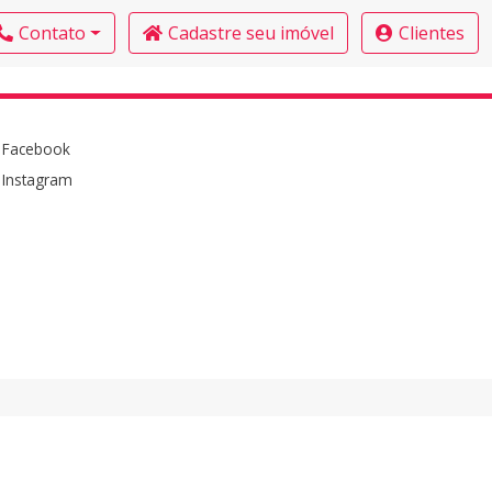
Contato
Cadastre seu imóvel
Clientes
Facebook
Instagram