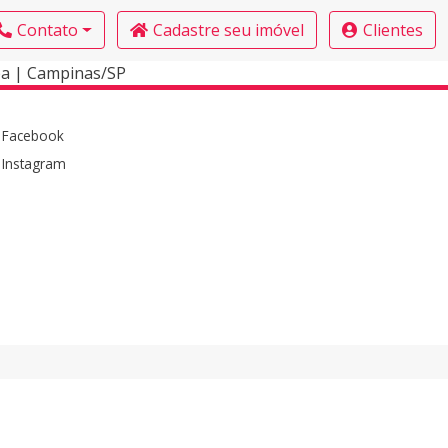
Contato
Cadastre seu imóvel
Clientes
pa | Campinas/SP
Facebook
Instagram