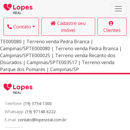
Cadastre seu
Contato
imóvel
Clientes
TE000080 | Terreno venda Pedra Branca |
Campinas/SPTE000080 | Terreno venda Pedra Branca |
Campinas/SPTE000025 | Terreno venda Recanto dos
Dourados | Campinas/SPTE003517 | Terreno venda
Parque dos Pomares | Campinas/SP
Telefone:
(19) 3754-1300
Whatsapp:
(19) 97148-6222
E-mail:
contato@lopesreal.com.br