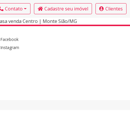
Contato
Cadastre seu imóvel
Clientes
Casa venda Centro | Monte Sião/MG
Facebook
Instagram