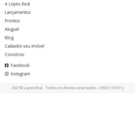
A Lopes Real
Lançamentos
Prontos
Aluguel
Blog
Cadastre seu imóvel
Consórcio
Facebook
Instagram
2021© Lopes Real - Todos os direitos reservados - CRECI: 31597-J