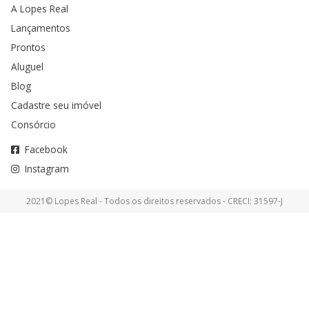
A Lopes Real
Lançamentos
Prontos
Aluguel
Blog
Cadastre seu imóvel
Consórcio
Facebook
Instagram
2021© Lopes Real - Todos os direitos reservados - CRECI: 31597-J