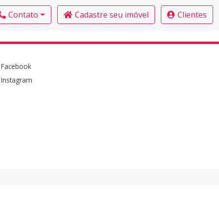
Contato
Cadastre seu imóvel
Clientes
Facebook
Instagram