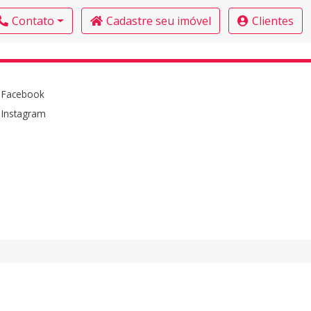
Contato
Cadastre seu imóvel
Clientes
Facebook
Instagram