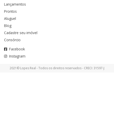
Lançamentos
Prontos
Aluguel
Blog
Cadastre seu imóvel
Consórcio
Facebook
Instagram
2021© Lopes Real - Todos os direitos reservados - CRECI: 31597-J