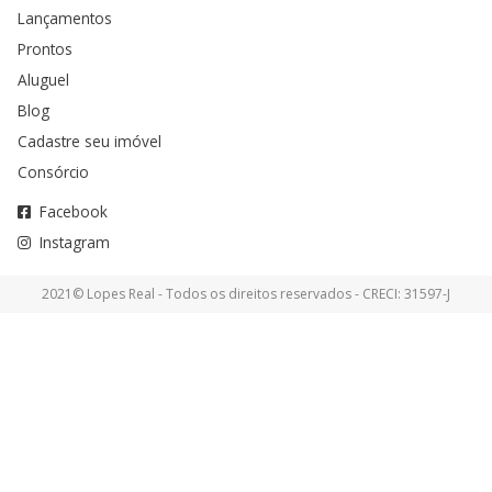
Lançamentos
Prontos
Aluguel
Blog
Cadastre seu imóvel
Consórcio
Facebook
Instagram
2021© Lopes Real - Todos os direitos reservados - CRECI: 31597-J