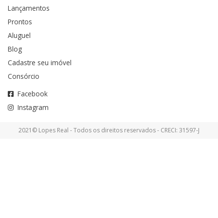
Lançamentos
Prontos
Aluguel
Blog
Cadastre seu imóvel
Consórcio
Facebook
Instagram
2021© Lopes Real - Todos os direitos reservados - CRECI: 31597-J