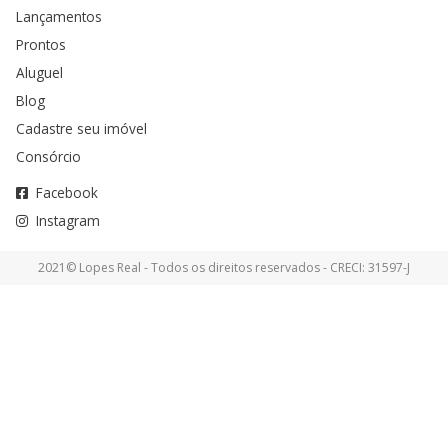
Lançamentos
Prontos
Aluguel
Blog
Cadastre seu imóvel
Consórcio
Facebook
Instagram
2021© Lopes Real - Todos os direitos reservados - CRECI: 31597-J