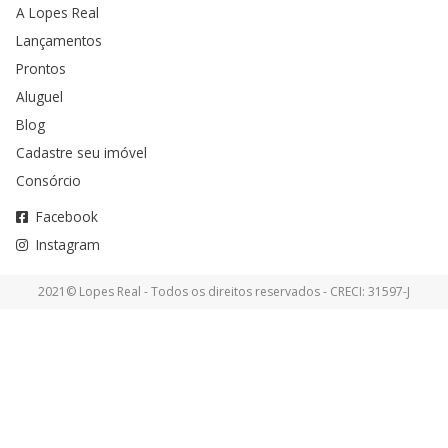
A Lopes Real
Lançamentos
Prontos
Aluguel
Blog
Cadastre seu imóvel
Consórcio
Facebook
Instagram
2021© Lopes Real - Todos os direitos reservados - CRECI: 31597-J