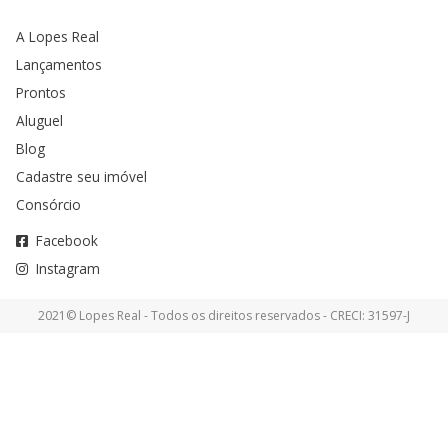
A Lopes Real
Lançamentos
Prontos
Aluguel
Blog
Cadastre seu imóvel
Consórcio
Facebook
Instagram
2021© Lopes Real - Todos os direitos reservados - CRECI: 31597-J