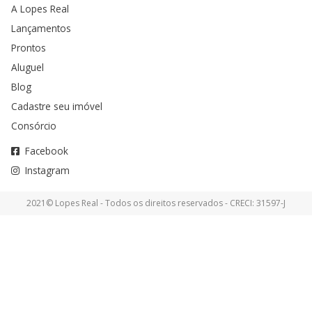
A Lopes Real
Lançamentos
Prontos
Aluguel
Blog
Cadastre seu imóvel
Consórcio
Facebook
Instagram
2021© Lopes Real - Todos os direitos reservados - CRECI: 31597-J